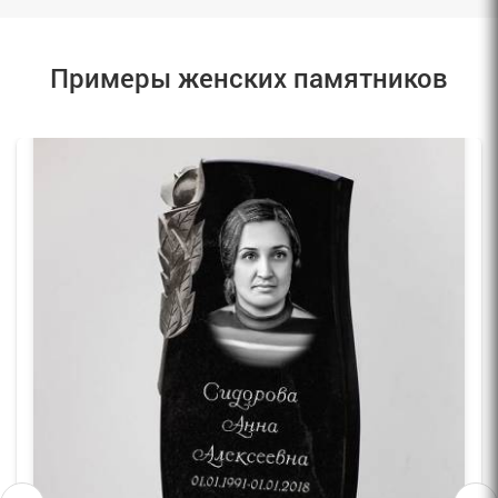
Примеры женских памятников