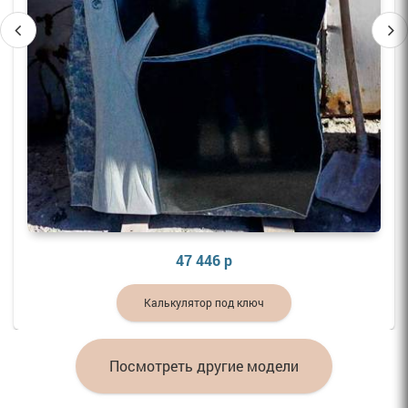
41 777 р
Калькулятор под ключ
Посмотреть другие модели