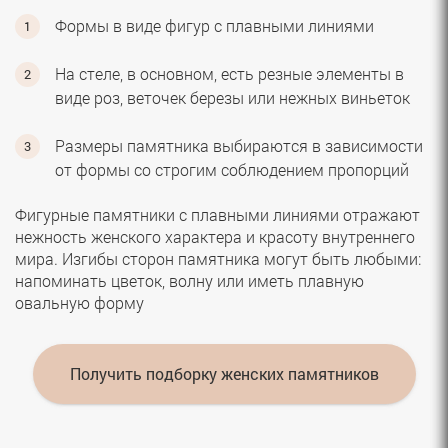
Формы в виде фигур с плавными линиями
На стеле, в основном, есть резные элементы в
виде роз, веточек березы или нежных виньеток
Размеры памятника выбираются в зависимости
от формы со строгим соблюдением пропорций
Фигурные памятники с плавными линиями отражают
нежность женского характера и красоту внутреннего
мира. Изгибы сторон памятника могут быть любыми:
напоминать цветок, волну или иметь плавную
овальную форму
Получить подборку женских памятников