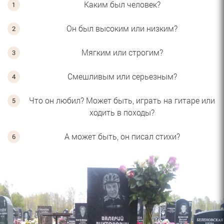
Каким был человек?
Он был высоким или низким?
Мягким или строгим?
Смешливым или серьезным?
Что он любил? Может быть, играть на гитаре или
ходить в походы?
А может быть, он писал стихи?