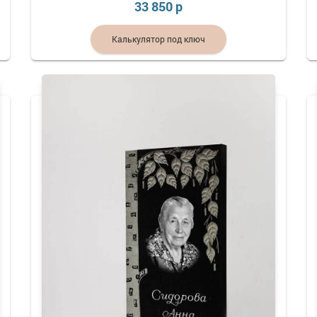
33 850 р
Калькулятор под ключ