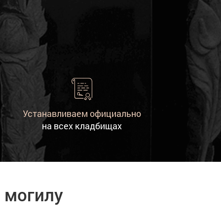
Устанавливаем официально
на всех кладбищах
 могилу