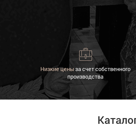
Низкие цены
за счет собственного
производства
Катало