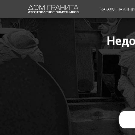
КАТАЛОГ ПАМЯТНИ
Недо