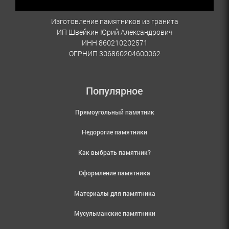
Изготовление памятников из гранита
ИП Швейкин Юрий Александрович
ИНН 860210202571
ОГРНИП 306860204600062
Популярное
Прямоугольный памятник
Недорогие памятники
Как выбрать памятник?
Оформление памятника
Материалы для памятника
Мусульманские памятники