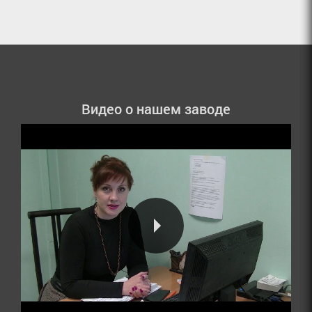
Видео о нашем заводе