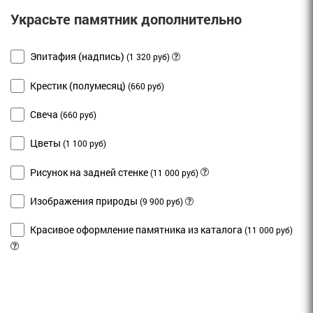
Украсьте памятник дополнительно
Эпитафия (надпись)
(1 320 руб)
Крестик (полумесяц)
(660 руб)
Свеча
(660 руб)
Цветы
(1 100 руб)
Рисунок на задней стенке
(11 000 руб)
Изображения природы
(9 900 руб)
Красивое оформление памятника из каталога
(11 000 руб)