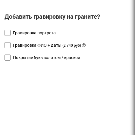
Добавить гравировку на граните?
Гравировка портрета
Гравировка ФИО + даты
(2 740 руб)
Покрытие букв золотом / краской