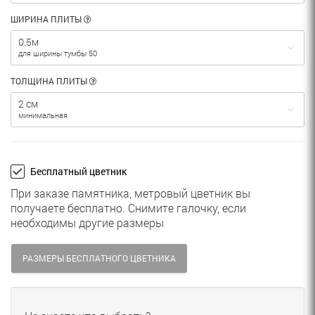
ШИРИНА ПЛИТЫ
0.5м
для ширины тумбы 50
ТОЛЩИНА ПЛИТЫ
2 см
минимальная
Бесплатный цветник
При заказе памятника, метровый цветник вы
получаете бесплатно. Снимите галочку, если
необходимы другие размеры
РАЗМЕРЫ БЕСПЛАТНОГО ЦВЕТНИКА