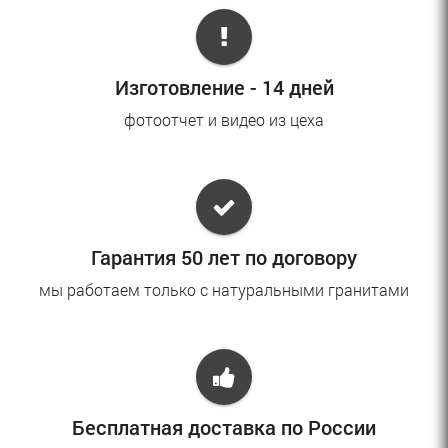
Изготовление - 14 дней
фотоотчет и видео из цеха
Гарантия 50 лет по договору
мы работаем только с натуральными гранитами
Бесплатная доставка по России