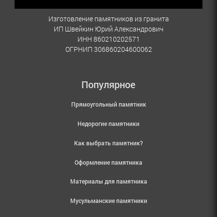
Изготовление памятников из гранита
ИП Швейкин Юрий Александрович
ИНН 860210202571
ОГРНИП 306860204600062
Популярное
Прямоугольный памятник
Недорогие памятники
Как выбрать памятник?
Оформление памятника
Материалы для памятника
Мусульманские памятники