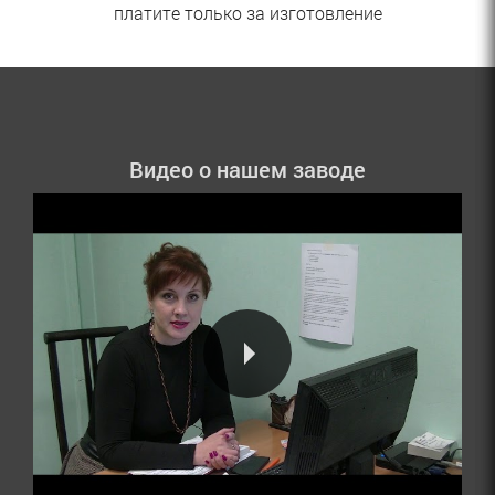
платите только за изготовление
Видео о нашем заводе