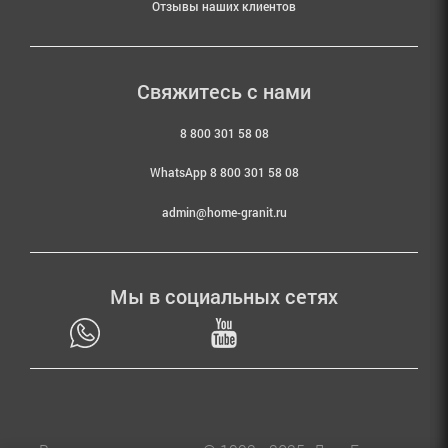
Отзывы наших клиентов
Свяжитесь с нами
8 800 301 58 08
WhatsApp 8 800 301 58 08
admin@home-granit.ru
Мы в социальных сетях