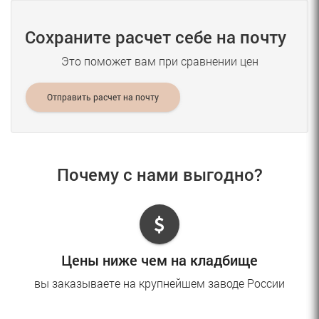
Сохраните расчет себе на почту
Это поможет вам при сравнении цен
Отправить расчет на почту
Почему с нами выгодно?
Цены ниже чем на кладбище
вы заказываете на крупнейшем заводе России