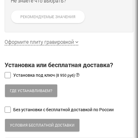
Не знаете что выбрать?
РЕКОМЕНДУЕМЫЕ ЗНАЧЕНИЯ
Оформите плиту гравировкой
Установка или бесплатная доставка?
Установка под ключ
(8 950 руб)
ГДЕ УСТАНАВЛИВАЕМ?
Без установки с бесплатной доставкой по России
УСЛОВИЯ БЕСПЛАТНОЙ ДОСТАВКИ