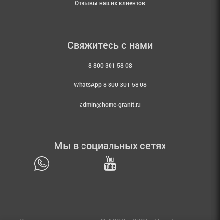
Отзывы наших клиентов
Свяжитесь с нами
8 800 301 58 08
WhatsApp 8 800 301 58 08
admin@home-granit.ru
Мы в социальных сетях