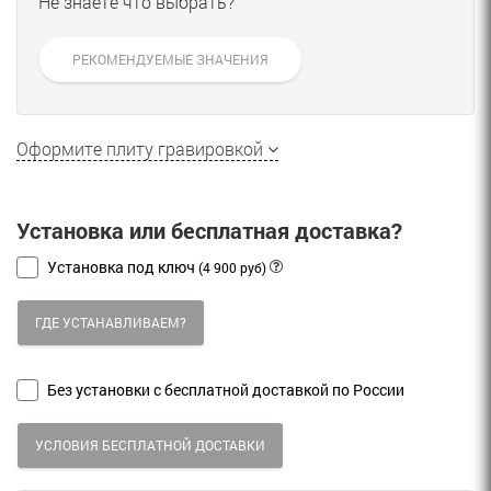
Не знаете что выбрать?
РЕКОМЕНДУЕМЫЕ ЗНАЧЕНИЯ
Оформите плиту гравировкой
Установка или бесплатная доставка?
Установка под ключ
(4 900 руб)
ГДЕ УСТАНАВЛИВАЕМ?
Без установки с бесплатной доставкой по России
УСЛОВИЯ БЕСПЛАТНОЙ ДОСТАВКИ