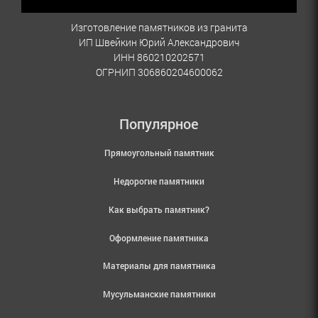
Изготовление памятников из гранита
ИП Швейкин Юрий Александрович
ИНН 860210202571
ОГРНИП 306860204600062
Популярное
Прямоугольный памятник
Недорогие памятники
Как выбрать памятник?
Оформление памятника
Материалы для памятника
Мусульманские памятники