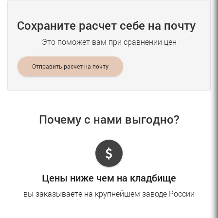
Сохраните расчет себе на почту
Это поможет вам при сравнении цен
Отправить расчет на почту
Почему с нами выгодно?
Цены ниже чем на кладбище
вы заказываете на крупнейшем заводе России