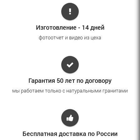
Изготовление - 14 дней
фотоотчет и видео из цеха
Гарантия 50 лет по договору
мы работаем только с натуральными гранитами
Бесплатная доставка по России