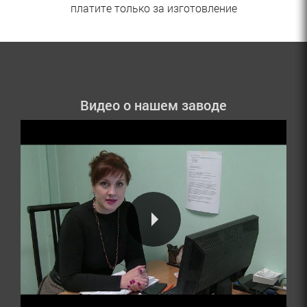
платите только за изготовление
Видео о нашем заводе