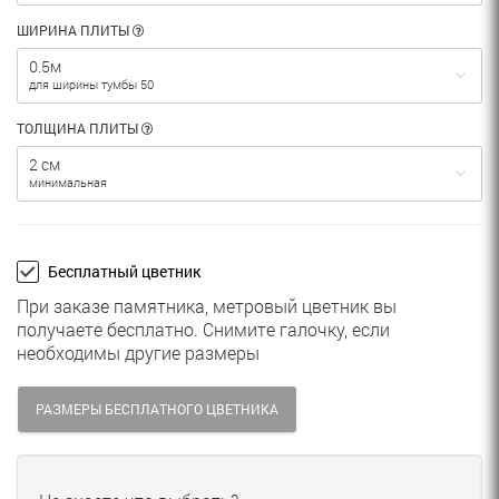
ШИРИНА ПЛИТЫ
0.5м
для ширины тумбы 50
ТОЛЩИНА ПЛИТЫ
2 см
минимальная
Бесплатный цветник
При заказе памятника, метровый цветник вы
получаете бесплатно. Снимите галочку, если
необходимы другие размеры
РАЗМЕРЫ БЕСПЛАТНОГО ЦВЕТНИКА