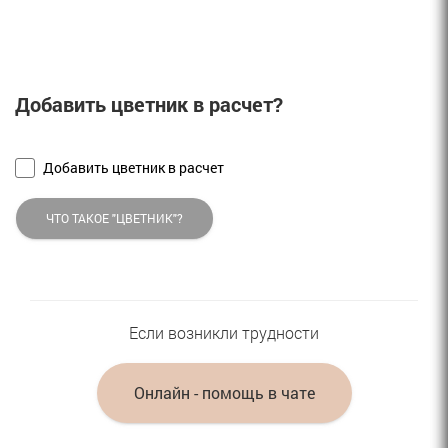
Добавить цветник в расчет?
Добавить цветник в расчет
ЧТО ТАКОЕ "ЦВЕТНИК"?
Если возникли трудности
Онлайн - помощь в чате