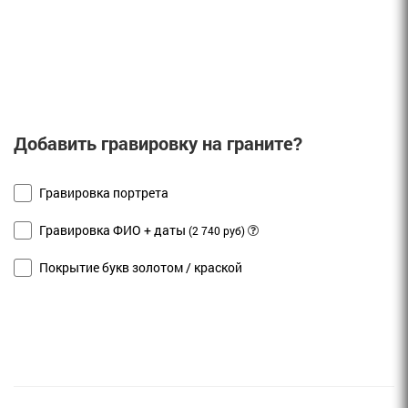
Добавить гравировку на граните?
Гравировка портрета
Гравировка ФИО + даты
(2 740 руб)
Покрытие букв золотом / краской