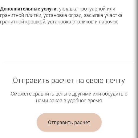
Дополнительные услуги:
укладка тротуарной или
гранитной плитки, установка оград, засыпка участка
гранитной крошкой, установка столиков и лавочек
Отправить расчет на свою почту
Сможете сравнить цены с другими или обсудить с
нами заказ в удобное время
Отправить расчет