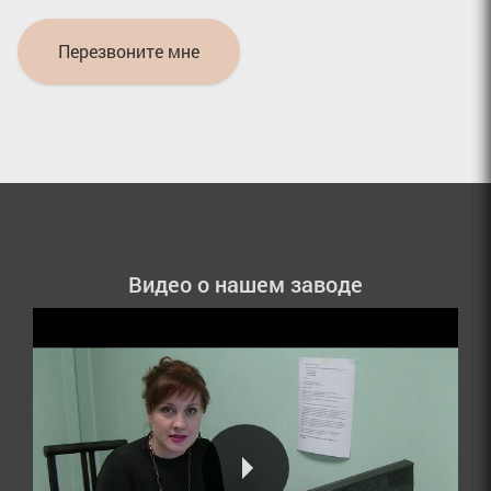
Перезвоните мне
Видео о нашем заводе