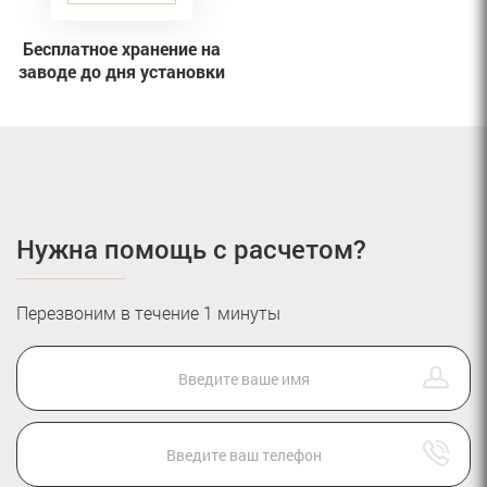
Бесплатное хранение на
заводе до дня установки
Нужна помощь с расчетом?
Перезвоним в течение 1 минуты