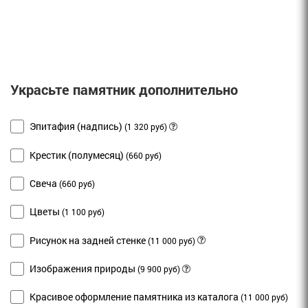
Украсьте памятник дополнительно
Эпитафия (надпись)
(1 320 руб)
Крестик (полумесяц)
(660 руб)
Свеча
(660 руб)
Цветы
(1 100 руб)
Рисунок на задней стенке
(11 000 руб)
Изображения природы
(9 900 руб)
Красивое оформление памятника из каталога
(11 000 руб)