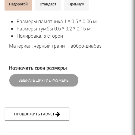
Недорогой
Стандарт
Премиум
Размеры памятника 1 * 0.5 * 0.06 м
Размеры тумбы 0.6 * 0.2 * 0.15 м
Полировка: 5 сторон
Материал: черный гранит габбро-диабаз
Назначить свои размеры
ВЫБРАТЬ ДРУГИЕ РАЗМЕРЫ
ПРОДОЛЖИТЬ РАСЧЕТ 