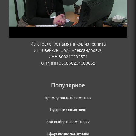
Изготовление памятников из гранита
ИП Швейкин Юрий Александрович
ИНН 860210202571
ОГРНИП 306860204600062
Популярное
Прямоугольный памятник
Недорогие памятники
Как выбрать памятник?
Оформление памятника