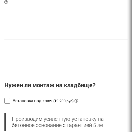
Нужен ли монтаж на кладбище?
Установка под ключ
(19 200 руб)
Производим усиленную установку на
бетонное основание с гарантией 5 лет