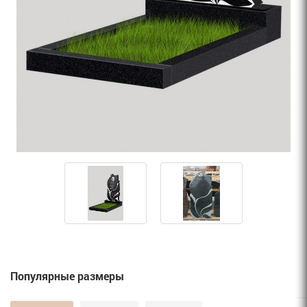
Популярные размеры