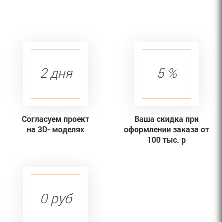
2 дня
5 %
Согласуем проект
Ваша скидка при
на 3D- моделях
оформлении заказа от
100 тыс. р
0 руб