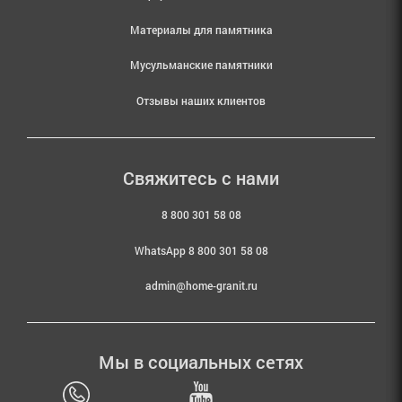
Материалы для памятника
Мусульманские памятники
Отзывы наших клиентов
Свяжитесь с нами
8 800 301 58 08
WhatsApp 8 800 301 58 08
admin@home-granit.ru
Мы в социальных сетях