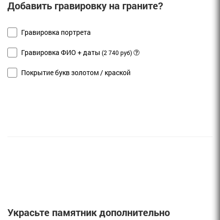
Добавить гравировку на граните?
Гравировка портрета
Гравировка ФИО + даты
(2 740 руб)
Покрытие букв золотом / краской
Украсьте памятник дополнительно