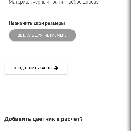
Материал: черный гранит габбро-диабаз
Назначить свои размеры
ВЫБРАТЬ ДРУГИЕ РАЗМЕРЫ
ПРОДОЛЖИТЬ РАСЧЕТ 
Добавить цветник в расчет?