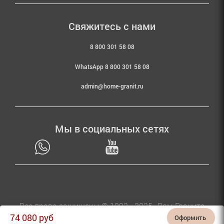
Свяжитесь с нами
8 800 301 58 08
WhatsApp 8 800 301 58 08
admin@home-granit.ru
Мы в социальных сетях
Все права защищены © 1992 - 2025. Дом Гранита
74 080
руб
Оформить 