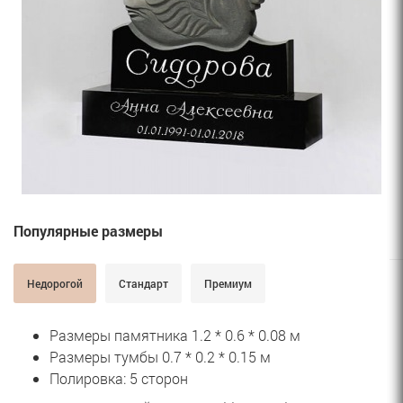
Популярные размеры
Недорогой
Стандарт
Премиум
Размеры памятника 1.2 * 0.6 * 0.08 м
Размеры тумбы 0.7 * 0.2 * 0.15 м
Полировка: 5 сторон