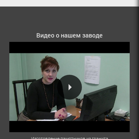
Видео о нашем заводе
Изготовление памятников из гранита