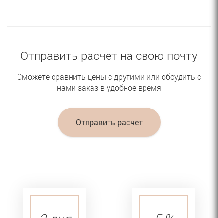
Отправить расчет на свою почту
Сможете сравнить цены с другими или обсудить с
нами заказ в удобное время
Отправить расчет