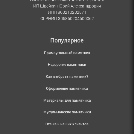
ИП Швейкин Юрий Александрович
ИНН 860210202571
ОГРНИП 306860204600062
Популярное
Прямоугольный памятник
Недорогие памятники
Как выбрать памятник?
Оформление памятника
Материалы для памятника
Мусульманские памятники
Отзывы наших клиентов