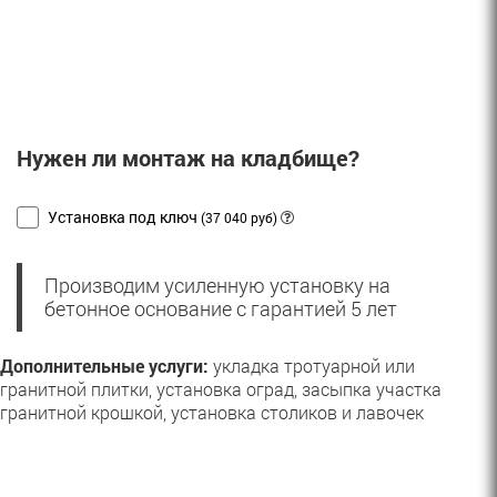
Нужен ли монтаж на кладбище?
Установка под ключ
(37 040 руб)
Производим усиленную установку на
бетонное основание с гарантией 5 лет
Дополнительные услуги:
укладка тротуарной или
гранитной плитки, установка оград, засыпка участка
гранитной крошкой, установка столиков и лавочек