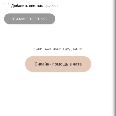
Добавить цветник в расчет
ЧТО ТАКОЕ "ЦВЕТНИК"?
Если возникли трудности
Онлайн - помощь в чате