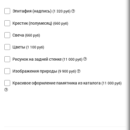
Эпитафия (надпись)
(1 320 руб)
Крестик (полумесяц)
(660 руб)
Свеча
(660 руб)
Цветы
(1 100 руб)
Рисунок на задней стенке
(11 000 руб)
Изображения природы
(9 900 руб)
Красивое оформление памятника из каталога
(11 000 руб)