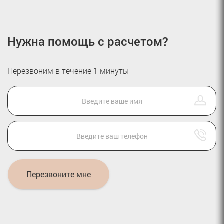
Нужна помощь с расчетом?
Перезвоним в течение 1 минуты
Перезвоните мне