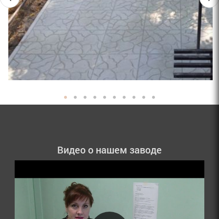
Видео о нашем заводе