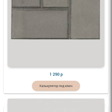
1 290 р
Калькулятор под ключ