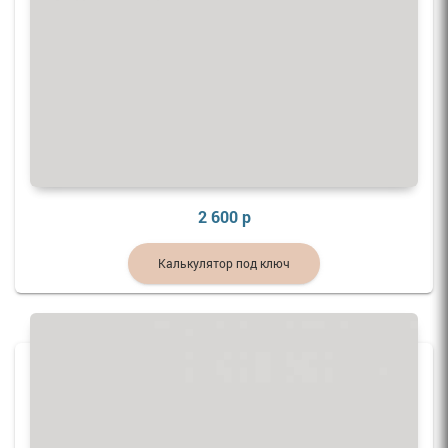
2 600 р
Калькулятор под ключ