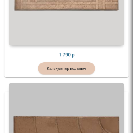
1 790 р
Калькулятор под ключ