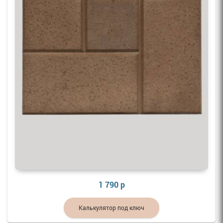
1 790 р
Калькулятор под ключ