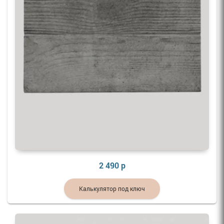
2 490 р
Калькулятор под ключ