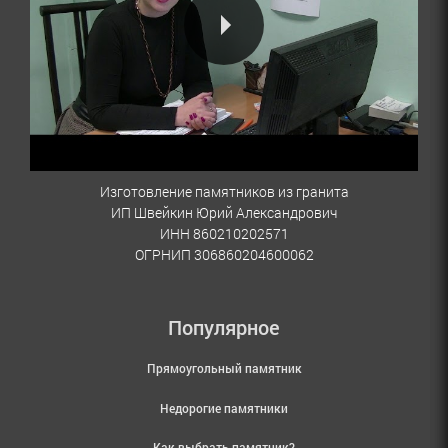
Изготовление памятников из гранита
ИП Швейкин Юрий Александрович
ИНН 860210202571
ОГРНИП 306860204600062
Популярное
Прямоугольный памятник
Недорогие памятники
Как выбрать памятник?