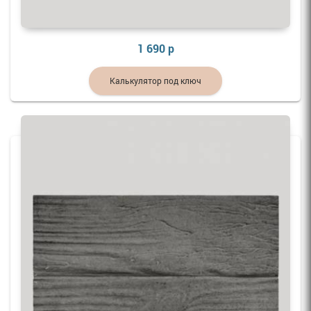
1 690 р
Калькулятор под ключ