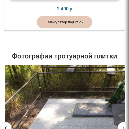
2 490 р
Калькулятор под ключ
Фотографии тротуарной плитки