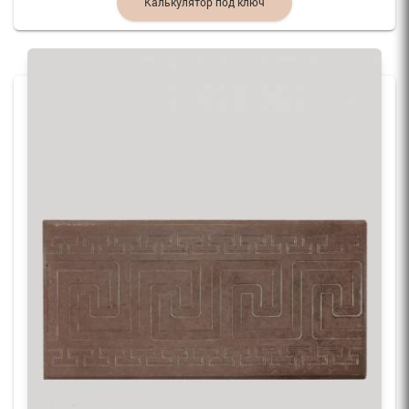
Калькулятор под ключ