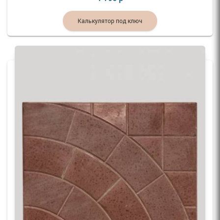
Калькулятор под ключ