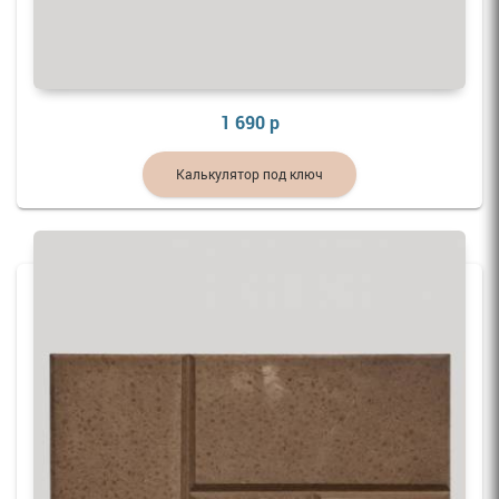
1 690 р
Калькулятор под ключ