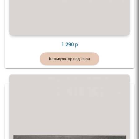
1 290 р
Калькулятор под ключ