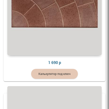
1 690 р
Калькулятор под ключ