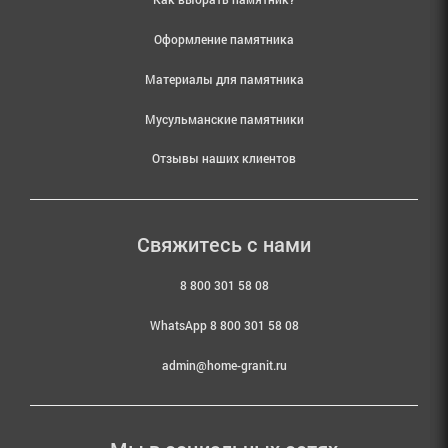
Оформление памятника
Материалы для памятника
Мусульманские памятники
Отзывы наших клиентов
Свяжитесь с нами
8 800 301 58 08
WhatsApp 8 800 301 58 08
admin@home-granit.ru