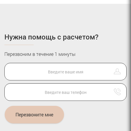
Нужна помощь с расчетом?
Перезвоним в течение 1 минуты
Перезвоните мне