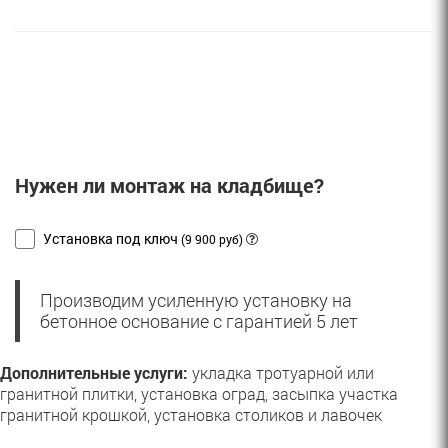
Нужен ли монтаж на кладбище?
Установка под ключ
(9 900 руб)
Производим усиленную установку на
бетонное основание с гарантией 5 лет
Дополнительные услуги:
укладка тротуарной или
гранитной плитки, установка оград, засыпка участка
гранитной крошкой, установка столиков и лавочек