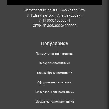
Изготовление памятников из гранита
ИП Швейкин Юрий Александрович
ИНН 860210202571
ОГРНИП 306860204600062
Популярное
Прямоугольный памятник
Недорогие памятники
Как выбрать памятник?
Оформление памятника
Материалы для памятника
Мусульманские памятники