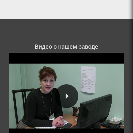
Видео о нашем заводе