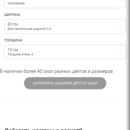
популярная
ШИРИНА
50 см
Для памятников шириной 0.4
ТОЛЩИНА
10 см
Толщина стелы 5
В наличии более 40 скал разных цветов и размеров
ЗАПРОСИТЬ НАЛИЧИЕ ДРУГИХ СКАЛ