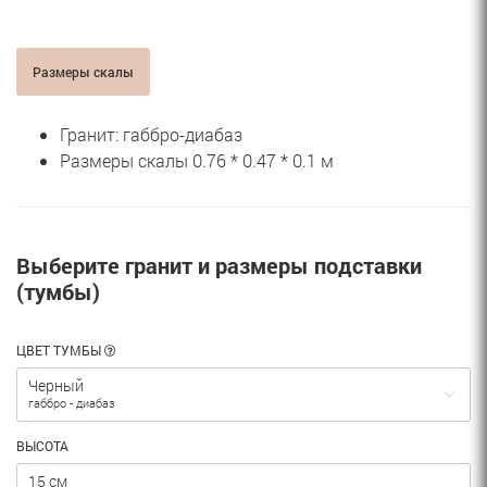
Размеры скалы
Гранит: габбро-диабаз
Размеры скалы 0.76 * 0.47 * 0.1 м
Выберите гранит и размеры подставки
(тумбы)
ЦВЕТ ТУМБЫ
Черный
габбро - диабаз
ВЫСОТА
15 см