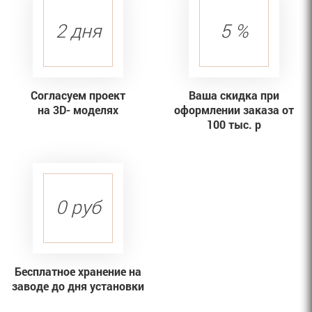
2 дня
5 %
Согласуем проект
Ваша скидка при
на 3D- моделях
оформлении заказа от
100 тыс. р
0 руб
Бесплатное хранение на
заводе до дня установки