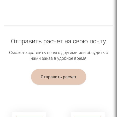
Отправить расчет на свою почту
Сможете сравнить цены с другими или обсудить с
нами заказ в удобное время
Отправить расчет