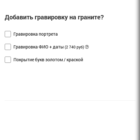
Добавить гравировку на граните?
Гравировка портрета
Гравировка ФИО + даты
(2 740 руб)
Покрытие букв золотом / краской