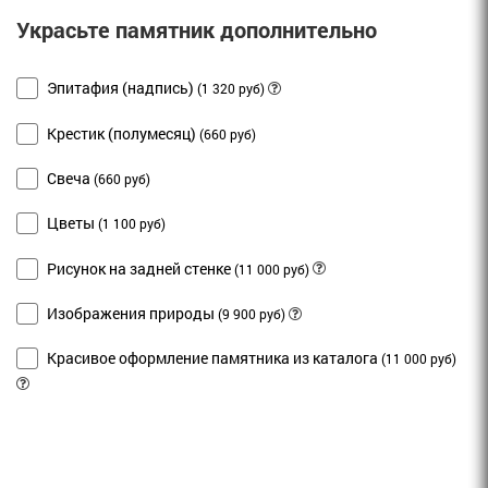
Украсьте памятник дополнительно
Эпитафия (надпись)
(1 320 руб)
Крестик (полумесяц)
(660 руб)
Свеча
(660 руб)
Цветы
(1 100 руб)
Рисунок на задней стенке
(11 000 руб)
Изображения природы
(9 900 руб)
Красивое оформление памятника из каталога
(11 000 руб)