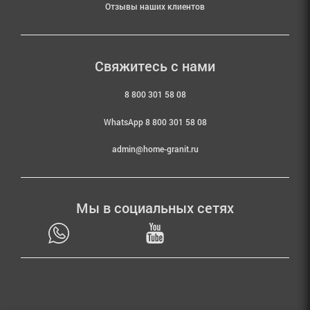
Отзывы наших клиентов
Свяжитесь с нами
8 800 301 58 08
WhatsApp 8 800 301 58 08
admin@home-granit.ru
Мы в социальных сетях