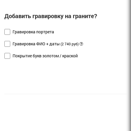
Добавить гравировку на граните?
Гравировка портрета
Гравировка ФИО + даты
(2 740 руб)
Покрытие букв золотом / краской