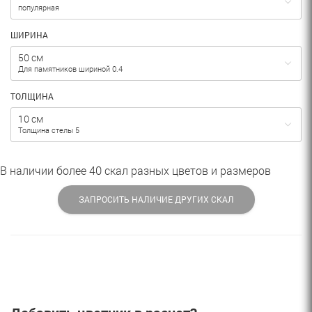
популярная
ШИРИНА
50 см
Для памятников шириной 0.4
ТОЛЩИНА
10 см
Толщина стелы 5
В наличии более 40 скал разных цветов и размеров
ЗАПРОСИТЬ НАЛИЧИЕ ДРУГИХ СКАЛ