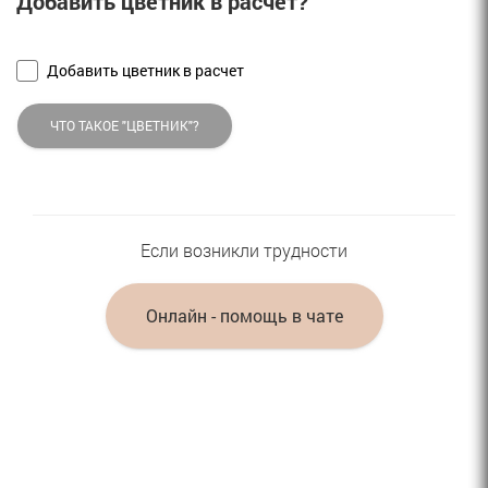
Добавить цветник в расчет?
Добавить цветник в расчет
ЧТО ТАКОЕ "ЦВЕТНИК"?
Если возникли трудности
Онлайн - помощь в чате