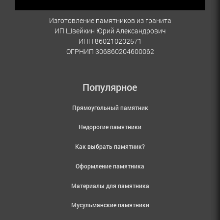
Изготовление памятников из гранита
ИП Швейкин Юрий Александрович
ИНН 860210202571
ОГРНИП 306860204600062
Популярное
Прямоугольный памятник
Недорогие памятники
Как выбрать памятник?
Оформление памятника
Материалы для памятника
Мусульманские памятники