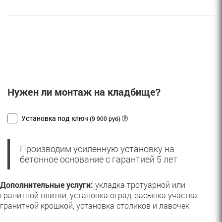
Нужен ли монтаж на кладбище?
Установка под ключ
(9 900 руб)
Производим усиленную установку на
бетонное основание с гарантией 5 лет
Дополнительные услуги:
укладка тротуарной или
гранитной плитки, установка оград, засыпка участка
гранитной крошкой, установка столиков и лавочек