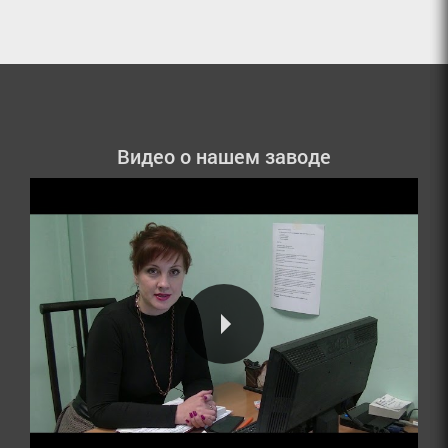
Видео о нашем заводе