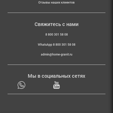
Отзывы наших клиентов
Свяжитесь с нами
8 800 301 58 08
WhatsApp 8 800 301 58 08
admin@home-granit.ru
Мы в социальных сетях