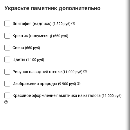
Украсьте памятник дополнительно
Эпитафия (надпись)
(1 320 руб)
Крестик (полумесяц)
(660 руб)
Свеча
(660 руб)
Цветы
(1 100 руб)
Рисунок на задней стенке
(11 000 руб)
Изображения природы
(9 900 руб)
Красивое оформление памятника из каталога
(11 000 руб)