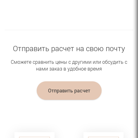
Отправить расчет на свою почту
Сможете сравнить цены с другими или обсудить с
нами заказ в удобное время
Отправить расчет