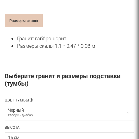
Размеры скалы
Гранит: габбро-норит
Размеры скалы 1.1 * 0.47 * 0.08 м
Выберите гранит и размеры подставки
(тумбы)
ЦВЕТ ТУМБЫ
Черный
габбро - диабаз
ВЫСОТА
15 см