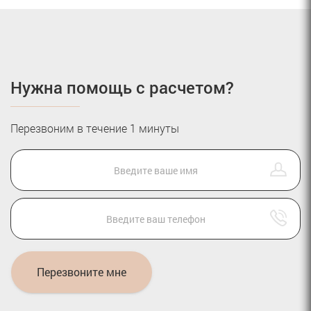
Нужна помощь с расчетом?
Перезвоним в течение 1 минуты
Перезвоните мне