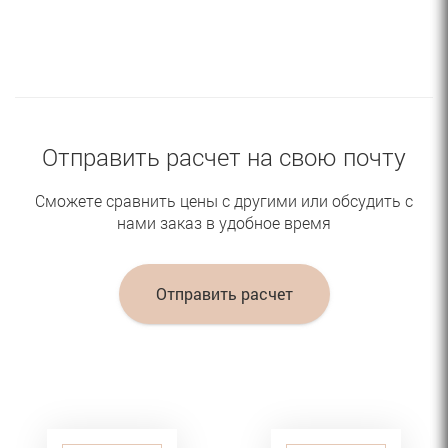
Отправить расчет на свою почту
Сможете сравнить цены с другими или обсудить с
нами заказ в удобное время
Отправить расчет