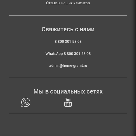
Отзывы наших клиентов
Свяжитесь с нами
8 800 301 58 08
WhatsApp 8 800 301 58 08
admin@home-granit.ru
Мы в социальных сетях