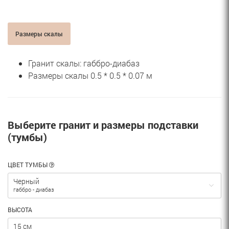
Размеры скалы
Гранит скалы: габбро-диабаз
Размеры скалы 0.5 * 0.5 * 0.07 м
Выберите гранит и размеры подставки
(тумбы)
ЦВЕТ ТУМБЫ
Черный
габбро - диабаз
ВЫСОТА
15 см