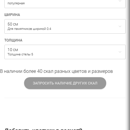
популярная
ШИРИНА
50 см
Для памятников шириной 0.4
ТОЛЩИНА
10 см
Толщина стелы 5
В наличии более 40 скал разных цветов и размеров
ЗАПРОСИТЬ НАЛИЧИЕ ДРУГИХ СКАЛ