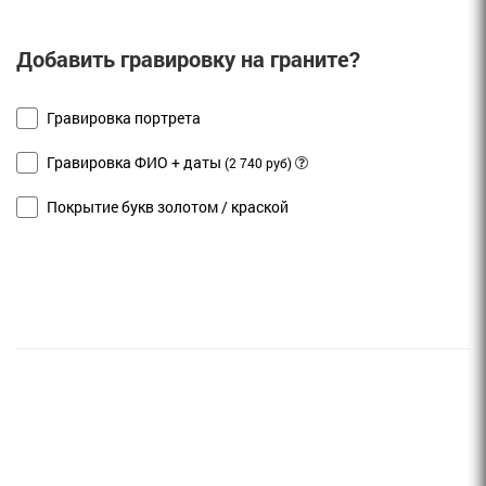
Добавить гравировку на граните?
Гравировка портрета
Гравировка ФИО + даты
(2 740 руб)
Покрытие букв золотом / краской