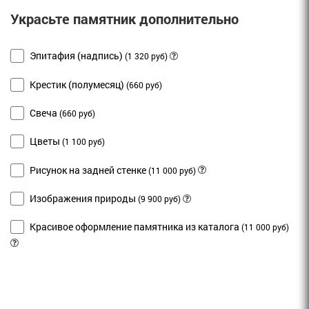
Украсьте памятник дополнительно
Эпитафия (надпись)
(1 320 руб)
Крестик (полумесяц)
(660 руб)
Свеча
(660 руб)
Цветы
(1 100 руб)
Рисунок на задней стенке
(11 000 руб)
Изображения природы
(9 900 руб)
Красивое оформление памятника из каталога
(11 000 руб)