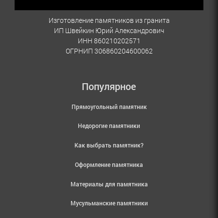
Изготовление памятников из гранита
ИП Швейкин Юрий Александрович
ИНН 860210202571
ОГРНИП 306860204600062
Популярное
Прямоугольный памятник
Недорогие памятники
Как выбрать памятник?
Оформление памятника
Материалы для памятника
Мусульманские памятники