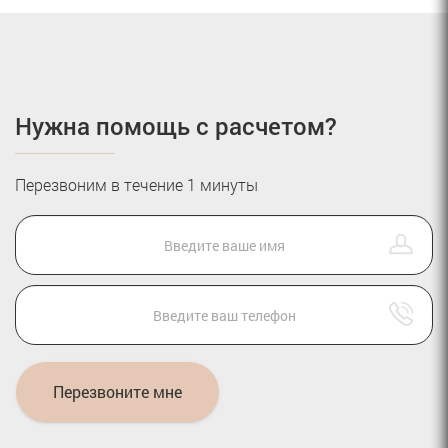
Нужна помощь с расчетом?
Перезвоним в течение 1 минуты
Перезвоните мне