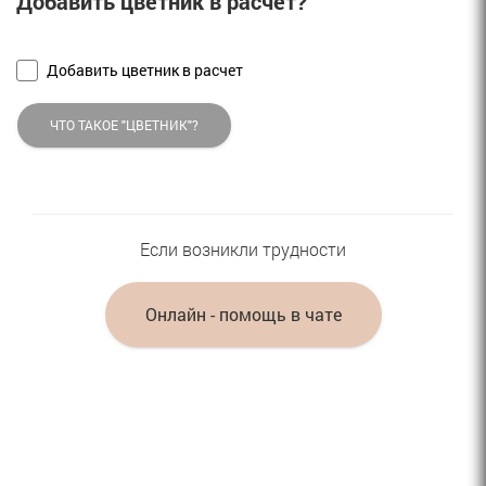
Добавить цветник в расчет?
Добавить цветник в расчет
ЧТО ТАКОЕ "ЦВЕТНИК"?
Если возникли трудности
Онлайн - помощь в чате