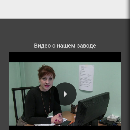
Видео о нашем заводе