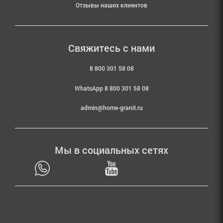
Отзывы наших клиентов
Свяжитесь с нами
8 800 301 58 08
WhatsApp 8 800 301 58 08
admin@home-granit.ru
Мы в социальных сетях