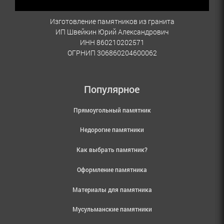
Изготовление памятников из гранита
ИП Швейкин Юрий Александрович
ИНН 860210202571
ОГРНИП 306860204600062
Популярное
Прямоугольный памятник
Недорогие памятники
Как выбрать памятник?
Оформление памятника
Материалы для памятника
Мусульманские памятники