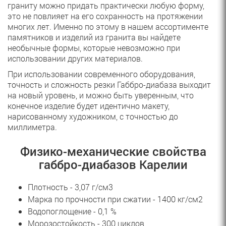
граниту можно придать практически любую форму,
это не повлияет на его сохранность на протяжении
многих лет. Именно по этому в нашем ассортименте
памятников и изделий из гранита вы найдете
необычные формы, которые невозможно при
использовании других материалов.
При использовании современного оборудования,
точность и сложность резки Габбро-диабаза выходит
на новый уровень, и можно быть уверенным, что
конечное изделие будет идентично макету,
нарисованному художником, с точностью до
миллиметра.
Физико-механические свойства
габбро-диабазов Карелии
Плотность - 3,07 г/см3
Марка по прочности при сжатии - 1400 кг/см2
Водопоглощение - 0,1 %
Морозостойкость - 300 циклов