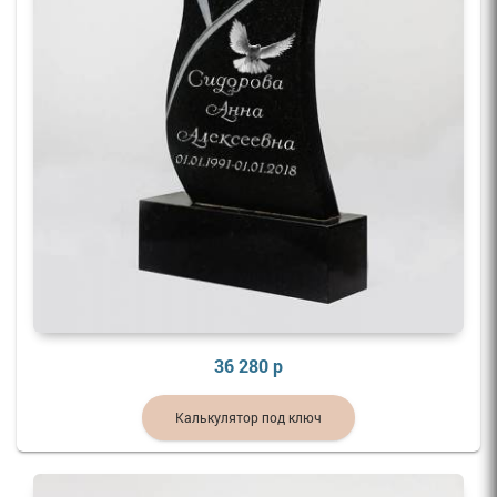
36 280 р
Калькулятор под ключ