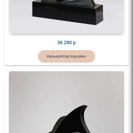
36 280 р
Калькулятор под ключ