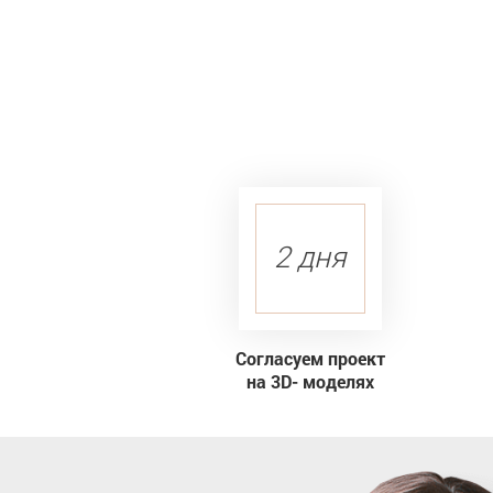
2 дня
Согласуем проект
на 3D- моделях