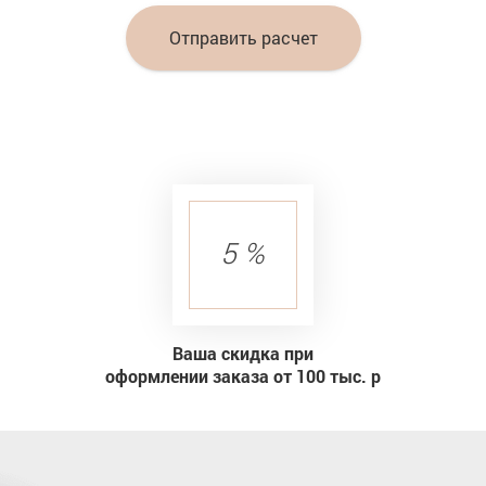
Отправить расчет
5 %
Ваша скидка при
оформлении заказа от 100 тыс. р