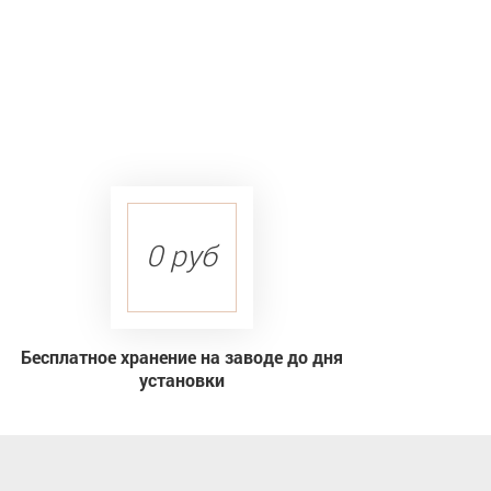
0 руб
Бесплатное хранение на заводе до дня
установки