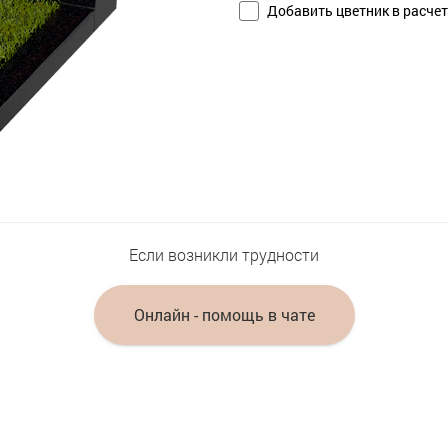
Добавить цветник в расчет
Если возникли трудности
Онлайн - помощь в чате