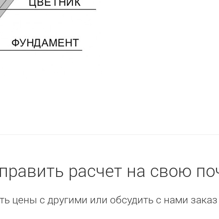
править расчет на свою по
ь цены с другими или обсудить с нами заказ