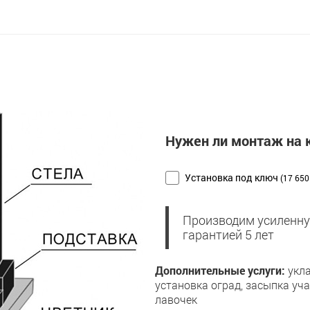
Нужен ли монтаж на
Установка под ключ
(17 650
Производим усиленну
гарантией 5 лет
Дополнительные услуги:
укла
установка оград, засыпка уч
лавочек