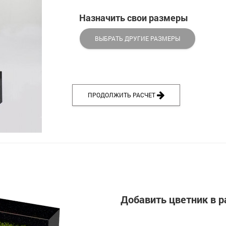
Назначить свои размеры
ВЫБРАТЬ ДРУГИЕ РАЗМЕРЫ
ПРОДОЛЖИТЬ РАСЧЕТ
Добавить цветник в р