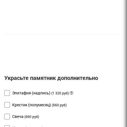
Украсьте памятник дополнительно
Эпитафия (надпись)
(1 320 руб)
Крестик (полумесяц)
(660 руб)
Свеча
(660 руб)