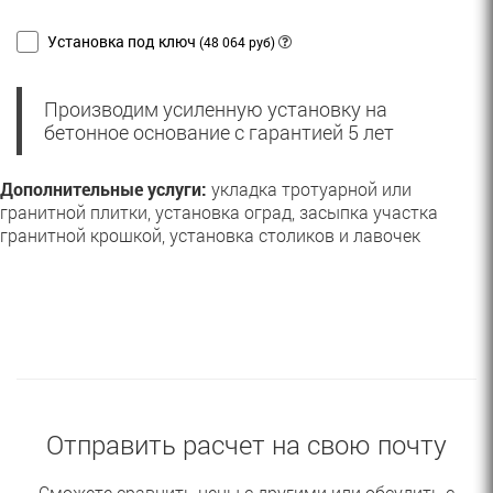
Установка под ключ
(48 064 руб)
Производим усиленную установку на
бетонное основание с гарантией 5 лет
Дополнительные услуги:
укладка тротуарной или
гранитной плитки, установка оград, засыпка участка
гранитной крошкой, установка столиков и лавочек
Отправить расчет на свою почту
Сможете сравнить цены с другими или обсудить с