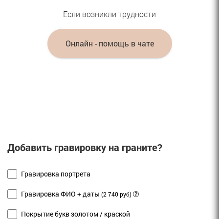
Если возникли трудности
Онлайн - помощь в чате
Добавить гравировку на граните?
Гравировка портрета
Гравировка ФИО + даты
(2 740 руб)
Покрытие букв золотом / краской