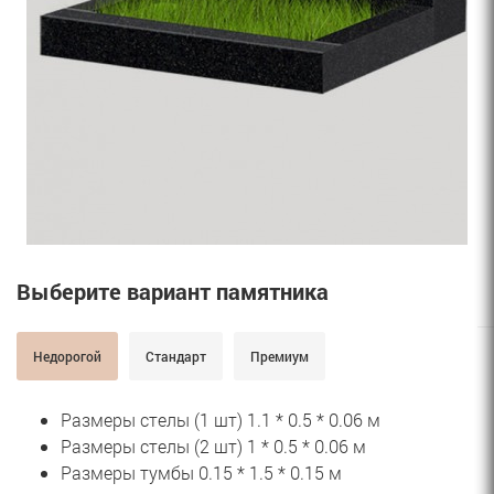
Выберите вариант памятника
Недорогой
Стандарт
Премиум
Размеры стелы (1 шт) 1.1 * 0.5 * 0.06 м
Размеры стелы (2 шт) 1 * 0.5 * 0.06 м
Размеры тумбы 0.15 * 1.5 * 0.15 м