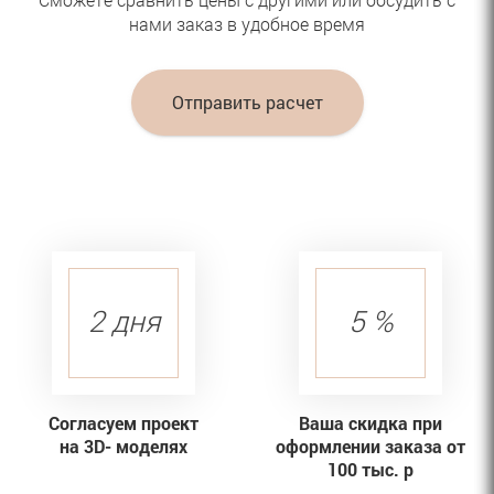
нами заказ в удобное время
Отправить расчет
2 дня
5 %
Согласуем проект
Ваша скидка при
на 3D- моделях
оформлении заказа от
100 тыс. р