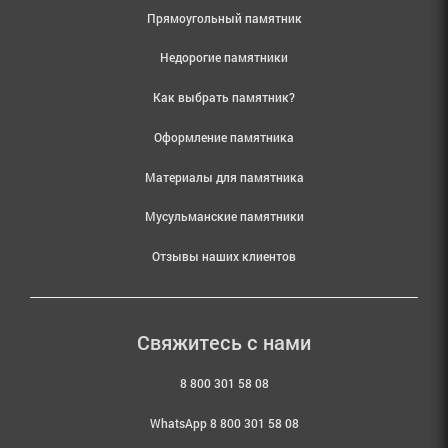
Прямоугольный памятник
Недорогие памятники
Как выбрать памятник?
Оформление памятника
Материалы для памятника
Мусульманские памятники
Отзывы наших клиентов
Свяжитесь с нами
8 800 301 58 08
WhatsApp 8 800 301 58 08