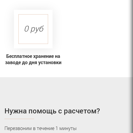
0 руб
Бесплатное хранение на
заводе до дня установки
Нужна помощь с расчетом?
Перезвоним в течение 1 минуты