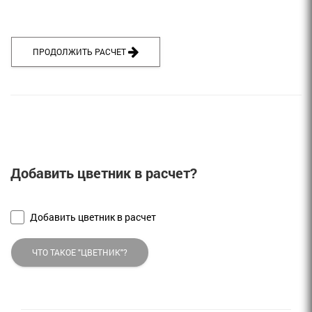
ПРОДОЛЖИТЬ РАСЧЕТ 
Добавить цветник в расчет?
Добавить цветник в расчет
ЧТО ТАКОЕ "ЦВЕТНИК"?