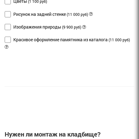
Цветы
(1 100 руб)
Рисунок на задней стенке
(11 000 руб)
Изображения природы
(9 900 руб)
Красивое оформление памятника из каталога
(11 000 руб)
Нужен ли монтаж на кладбище?