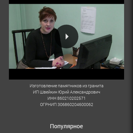
Изготовление памятников из гранита
ИП Швейкин Юрий Александрович
ИНН 860210202571
ОГРНИП 306860204600062
Популярное