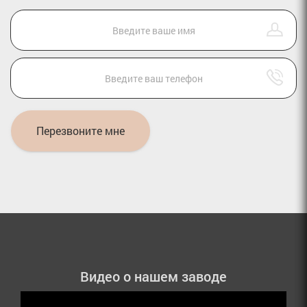
Перезвоните мне
Видео о нашем заводе