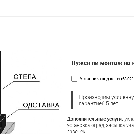
Нужен ли монтаж на
Установка под ключ
(68 029
Производим усиленну
гарантией 5 лет
Дополнительные услуги:
укла
установка оград, засыпка уч
лавочек