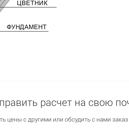
править расчет на свою по
ь цены с другими или обсудить с нами заказ