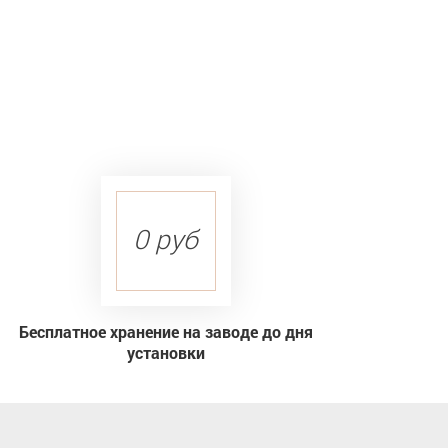
0 руб
Бесплатное хранение на заводе до дня
установки