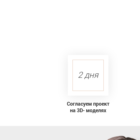
2 дня
Согласуем проект
на 3D- моделях