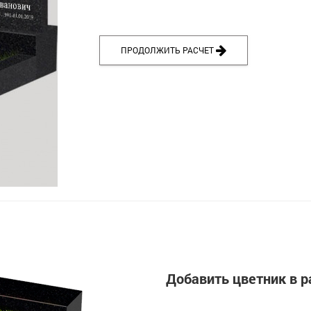
ПРОДОЛЖИТЬ РАСЧЕТ
Добавить цветник в р