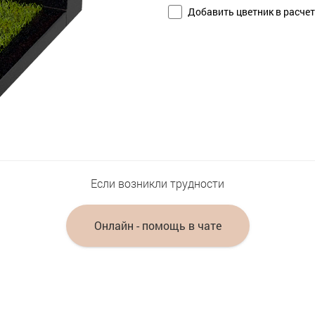
Добавить цветник в расчет
Если возникли трудности
Онлайн - помощь в чате