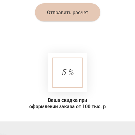
Отправить расчет
5 %
Ваша скидка при
оформлении заказа от 100 тыс. р