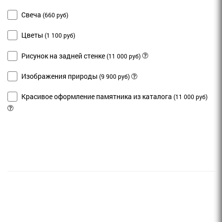
Свеча
(660 руб)
Цветы
(1 100 руб)
Рисунок на задней стенке
(11 000 руб)
Изображения природы
(9 900 руб)
Красивое оформление памятника из каталога
(11 000 руб)