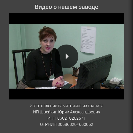
Видео о нашем заводе
Изготовление памятников из гранита
ИП Швейкин Юрий Александрович
ИНН 860210202571
ОГРНИП 306860204600062