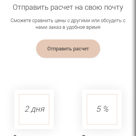
Отправить расчет на свою почту
Сможете сравнить цены с другими или обсудить с
нами заказ в удобное время
Отправить расчет
2 дня
5 %