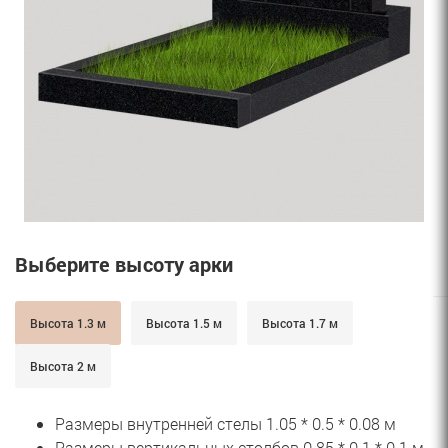
Выберите высоту арки
Высота 1.3 м
Высота 1.5 м
Высота 1.7 м
Высота 2 м
Размеры внутренней стелы 1.05 * 0.5 * 0.08 м
Размеры вертикальных столбов 0.85 * 0.1 * 0.1 м