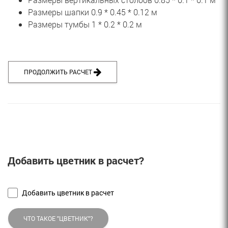
Размеры шапки 0.9 * 0.45 * 0.12 м
Размеры тумбы 1 * 0.2 * 0.2 м
ПРОДОЛЖИТЬ РАСЧЕТ 
Добавить цветник в расчет?
Добавить цветник в расчет
ЧТО ТАКОЕ "ЦВЕТНИК"?