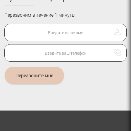
Перезвоним в течение 1 минуты
Перезвоните мне