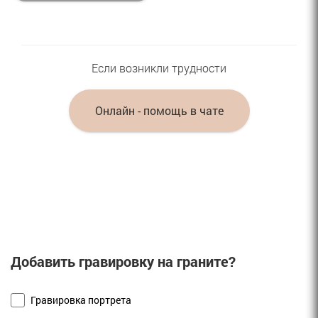
Если возникли трудности
Онлайн - помощь в чате
Добавить гравировку на граните?
Гравировка портрета