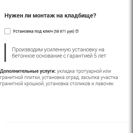
Нужен ли монтаж на кладбище?
Установка под ключ
(58 871 руб)
Производим усиленную установку на
бетонное основание с гарантией 5 лет
Дополнительные услуги:
укладка тротуарной или
гранитной плитки, установка оград, засыпка участка
гранитной крошкой, установка столиков и лавочек