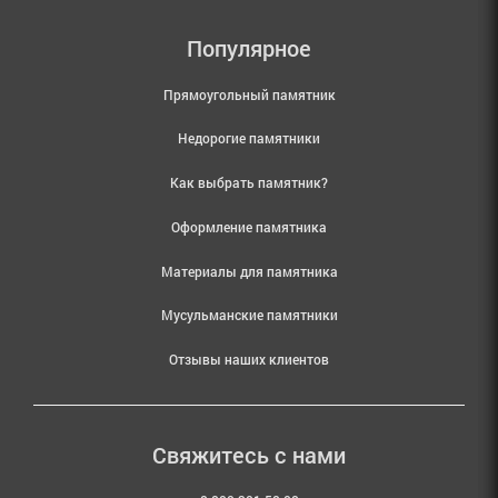
Популярное
Прямоугольный памятник
Недорогие памятники
Как выбрать памятник?
Оформление памятника
Материалы для памятника
Мусульманские памятники
Отзывы наших клиентов
Свяжитесь с нами