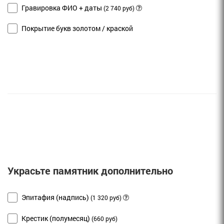
Гравировка ФИО + даты
(2 740 руб)
Покрытие букв золотом / краской
Украсьте памятник дополнительно
Эпитафия (надпись)
(1 320 руб)
Крестик (полумесяц)
(660 руб)