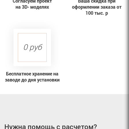
Согласуем проект
Ваша скидка при
на 3D- моделях
оформлении заказа от
100 тыс. р
0 руб
Бесплатное хранение на
заводе до дня установки
Нужна помощь с расчетом?