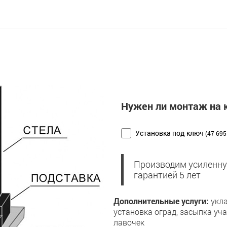
Нужен ли монтаж на
Установка под ключ
(47 695
Производим усиленну
гарантией 5 лет
Дополнительные услуги:
укла
установка оград, засыпка уч
лавочек