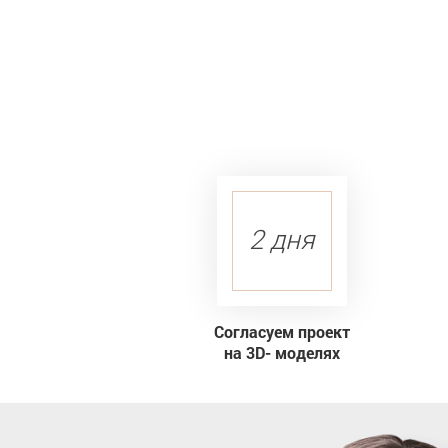
2 дня
Согласуем проект
на 3D- моделях