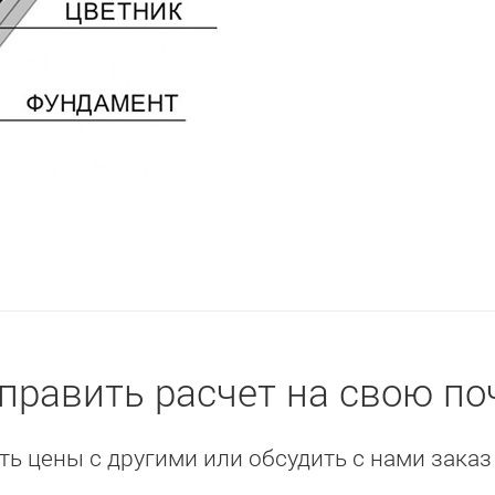
править расчет на свою по
ь цены с другими или обсудить с нами заказ