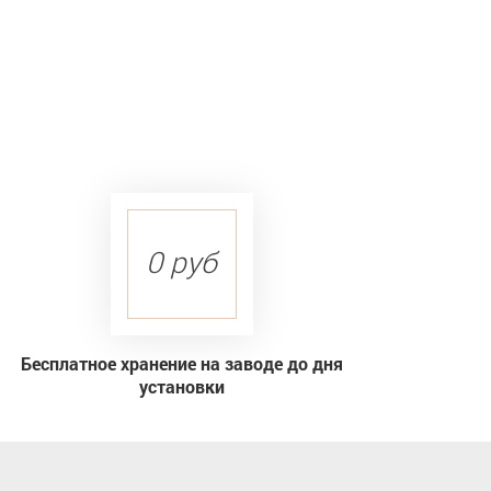
0 руб
Бесплатное хранение на заводе до дня
установки