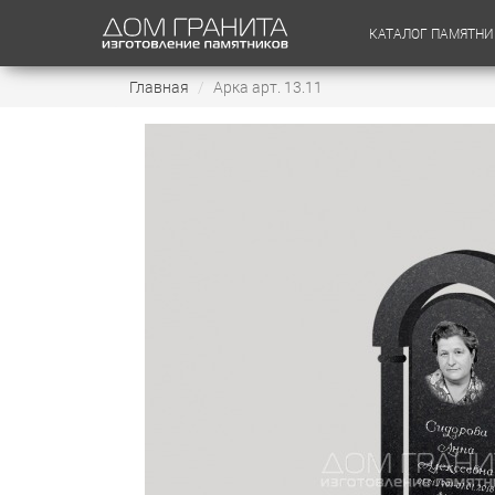
КАТАЛОГ ПАМЯТНИ
Главная
Арка арт. 13.11