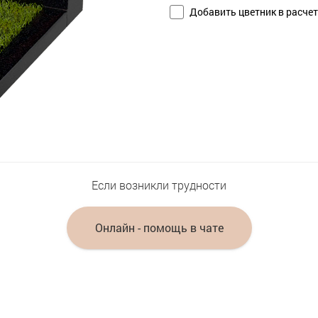
Добавить цветник в расчет
Если возникли трудности
Онлайн - помощь в чате