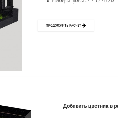
Размеры тумбы 0.9 * 0.2 * 0.2 м
ПРОДОЛЖИТЬ РАСЧЕТ
Добавить цветник в р