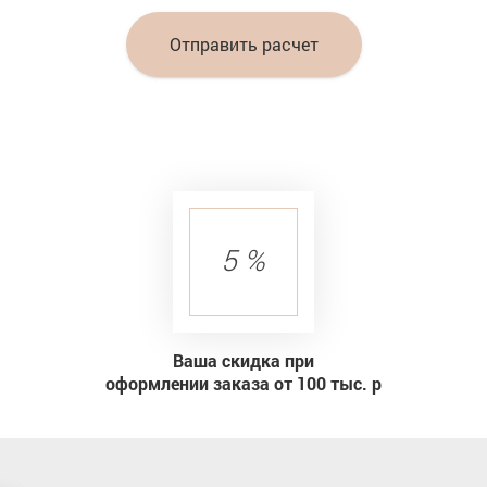
Отправить расчет
5 %
Ваша скидка при
оформлении заказа от 100 тыс. р