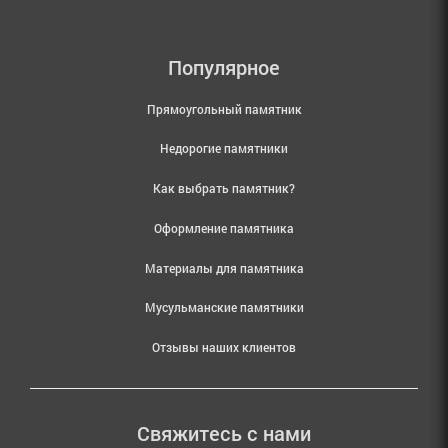
Популярное
Прямоугольный памятник
Недорогие памятники
Как выбрать памятник?
Оформление памятника
Материалы для памятника
Мусульманские памятники
Отзывы наших клиентов
Свяжитесь с нами