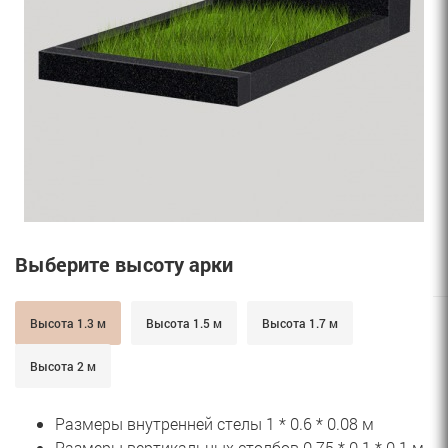
Выберите высоту арки
Высота 1.3 м
Высота 1.5 м
Высота 1.7 м
Высота 2 м
Размеры внутренней стелы 1 * 0.6 * 0.08 м
Размеры вертикальных столбов 0.75 * 0.1 * 0.1 м