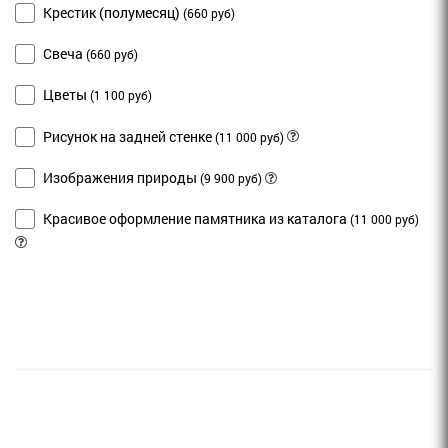
Крестик (полумесяц)
(660 руб)
Свеча
(660 руб)
Цветы
(1 100 руб)
Рисунок на задней стенке
(11 000 руб)
Изображения природы
(9 900 руб)
Красивое оформление памятника из каталога
(11 000 руб)