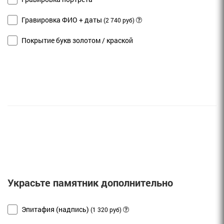
Гравировка ФИО + даты
(2 740 руб)
Покрытие букв золотом / краской
Украсьте памятник дополнительно
Эпитафия (надпись)
(1 320 руб)