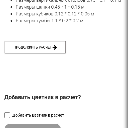
Размеры шапки 0.45 * 1 * 0.15 м
Размеры кубиков 0.12 * 0.12 * 0.05 м
Размеры тумбы 1.1 * 0.2 * 0.2 м
ПРОДОЛЖИТЬ РАСЧЕТ 
Добавить цветник в расчет?
Добавить цветник в расчет