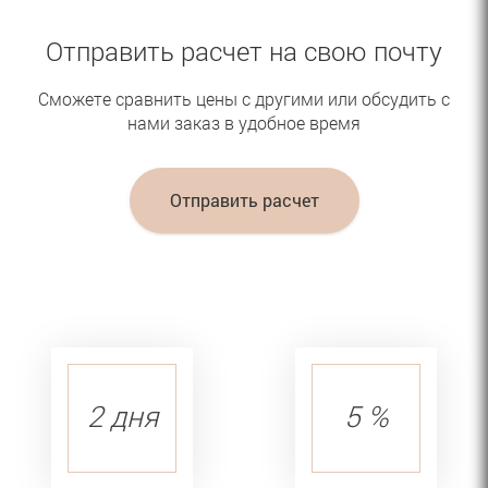
Отправить расчет на свою почту
Сможете сравнить цены с другими или обсудить с
нами заказ в удобное время
Отправить расчет
2 дня
5 %