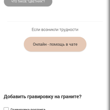
ЧТО ТАКОЕ "ЦВЕТНИК"?
Если возникли трудности
Онлайн - помощь в чате
Добавить гравировку на граните?
Гравировка портрета