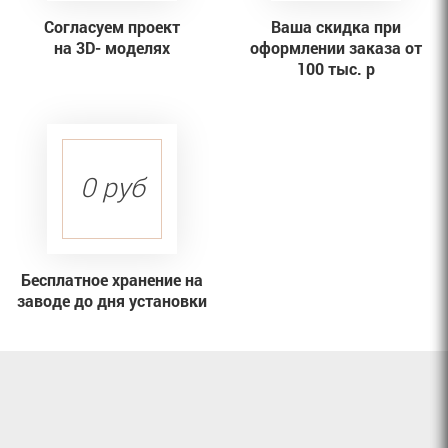
Согласуем проект
Ваша скидка при
на 3D- моделях
оформлении заказа от
100 тыс. р
0 руб
Бесплатное хранение на
заводе до дня установки