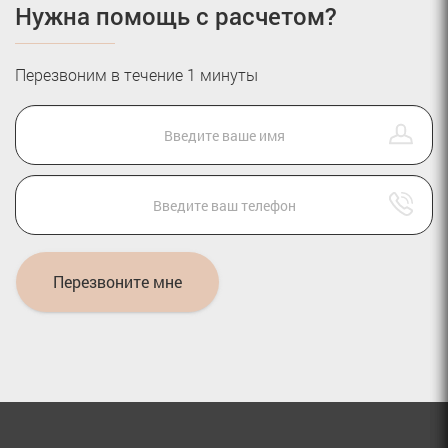
Нужна помощь с расчетом?
Перезвоним в течение 1 минуты
Перезвоните мне