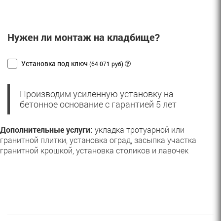
Нужен ли монтаж на кладбище?
Установка под ключ
(64 071 руб)
Производим усиленную установку на
бетонное основание с гарантией 5 лет
Дополнительные услуги:
укладка тротуарной или
гранитной плитки, установка оград, засыпка участка
гранитной крошкой, установка столиков и лавочек