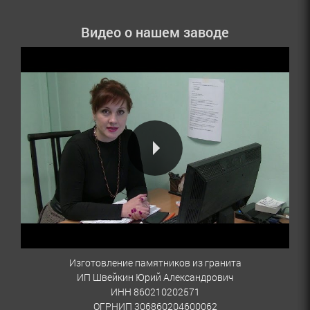
Видео о нашем заводе
Изготовление памятников из гранита
ИП Швейкин Юрий Александрович
ИНН 860210202571
ОГРНИП 306860204600062